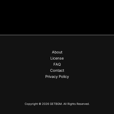
About
License
FAQ
Contact
Privacy Policy
Copyright © 2026 GETBGM. All Rights Reserved.